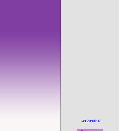
เวลา
20:00:18