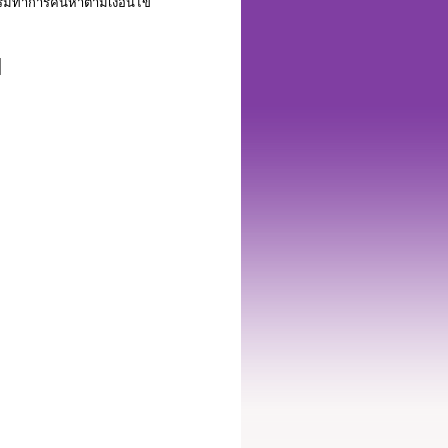
เริ่มทำการค้นหาตามเงื่อนไข