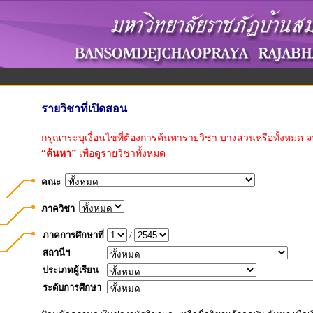
รายวิชาที่เปิดสอน
กรุณาระบุเงื่อนไขที่ต้องการค้นหารายวิชา บางส่วนหรือทั้งหมด จ
“ค้นหา”
เพื่อดูรายวิชาทั้งหมด
คณะ
ภาควิชา
ภาคการศึกษาที่
/
สถานีฯ
ประเภทผู้เรียน
ระดับการศึกษา