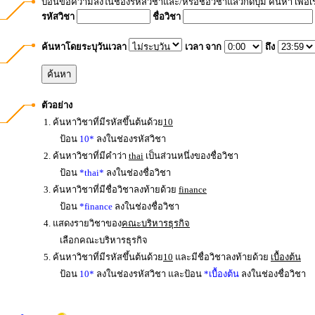
ป้อนข้อความลงในช่องรหัสวิชาและ/หรือชื่อวิชาแล้วกดปุ่ม ค้นหา เพื่อ
รหัสวิชา
ชื่อวิชา
ค้นหาโดยระบุวันเวลา
เวลา จาก
ถึง
ตัวอย่าง
1. ค้นหาวิชาที่มีรหัสขึ้นต้นด้วย
10
ป้อน
10*
ลงในช่องรหัสวิชา
2. ค้นหาวิชาที่มีคำว่า
thai
เป็นส่วนหนึ่งของชื่อวิชา
ป้อน
*thai*
ลงในช่องชื่อวิชา
3. ค้นหาวิชาที่มีชื่อวิชาลงท้ายด้วย
finance
ป้อน
*finance
ลงในช่องชื่อวิชา
4. แสดงรายวิชาของ
คณะบริหารธุรกิจ
เลือกคณะบริหารธุรกิจ
5. ค้นหาวิชาที่มีรหัสขึ้นต้นด้วย
10
และมีชื่อวิชาลงท้ายด้วย
เบื้องต้น
ป้อน
10*
ลงในช่องรหัสวิชา และป้อน
*เบื้องต้น
ลงในช่องชื่อวิชา